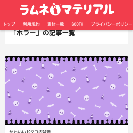
ホーム
タグ
トップ
利用規約
素材一覧
BOOTH
プライバシーポリシー
「ホラー」の記事一覧
かわいいドクロの背景