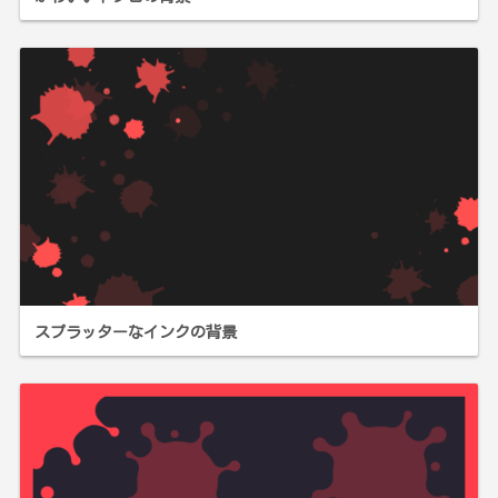
スプラッターなインクの背景