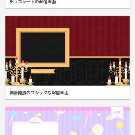
チョコレートの配信画面
美術館風のゴシックな配信画面