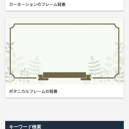
カーネーションのフレーム背景
ボタニカルフレームの背景
キーワード検索