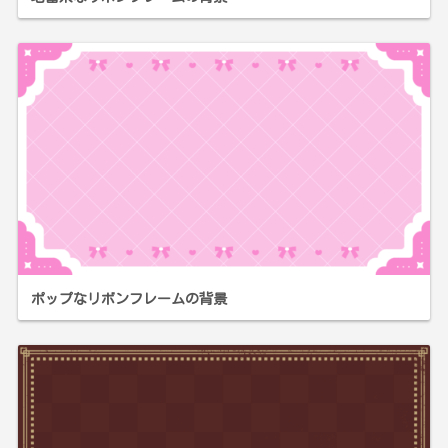
ポップなリボンフレームの背景