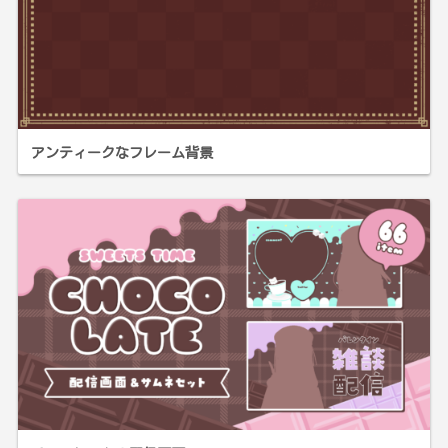
アンティークなフレーム背景