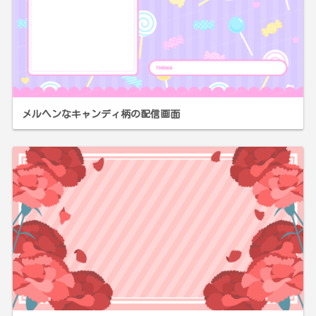
メルヘンなキャンディ柄の配信画面