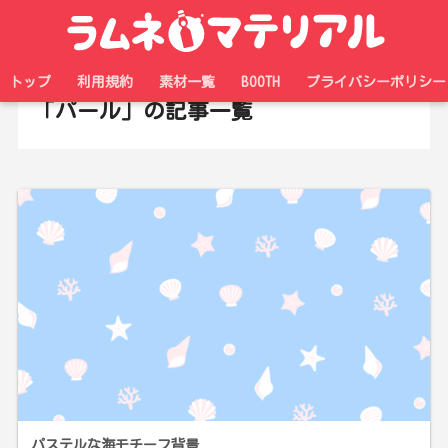
ホーム
タグ
トップ
利用規約
素材一覧
BOOTH
プライバシーポリシー
「パール」の記事一覧
パステルな海モチーフ背景