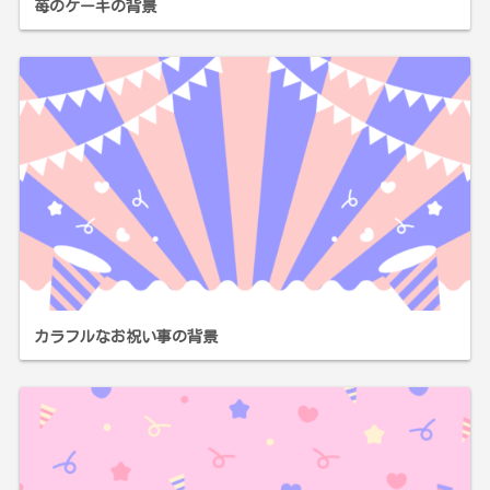
苺のケーキの背景
カラフルなお祝い事の背景