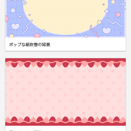
ポップな紙吹雪の背景