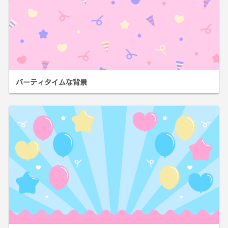
パーティタイムな背景