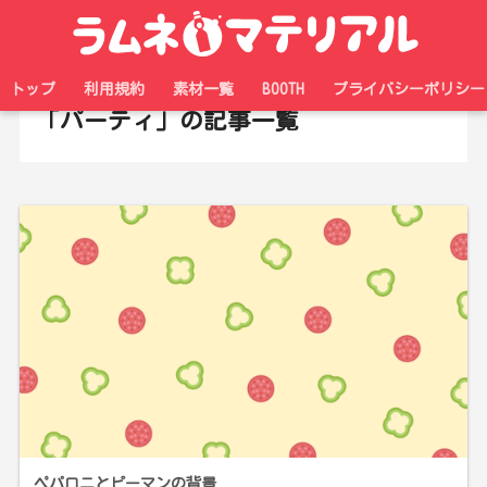
ホーム
タグ
トップ
利用規約
素材一覧
BOOTH
プライバシーポリシー
「パーティ」の記事一覧
ペパロニとピーマンの背景