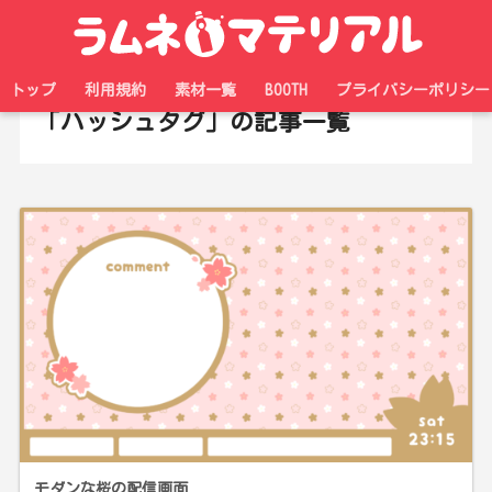
ホーム
タグ
トップ
利用規約
素材一覧
BOOTH
プライバシーポリシー
「ハッシュタグ」の記事一覧
モダンな桜の配信画面