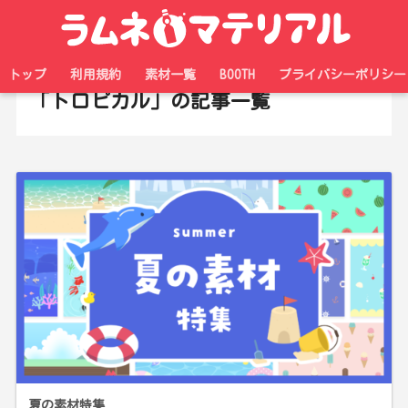
ホーム
タグ
トップ
利用規約
素材一覧
BOOTH
プライバシーポリシー
「トロピカル」の記事一覧
夏の素材特集