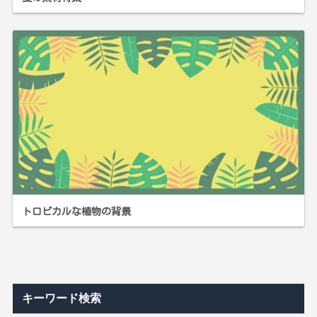
トロピカルな植物の背景
キーワード検索