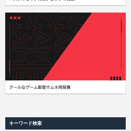
クールなゲーム配信サムネ用背景
キーワード検索