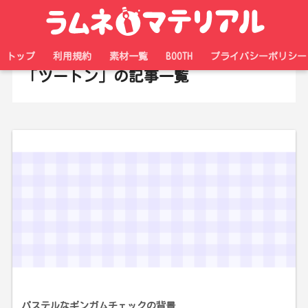
ホーム
タグ
トップ
利用規約
素材一覧
BOOTH
プライバシーポリシー
「ツートン」の記事一覧
パステルなギンガムチェックの背景