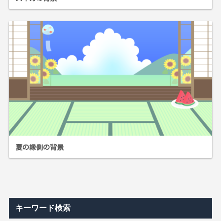
夏の縁側の背景
キーワード検索