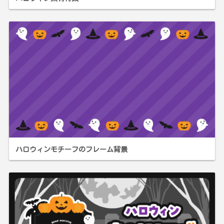
ハロウィンモチーフのフレーム背景