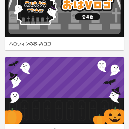
ハロウィンのおはVロゴ