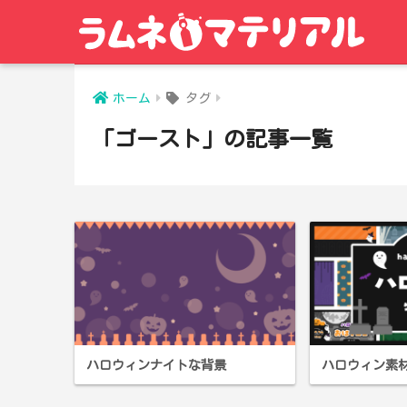
ホーム
タグ
「ゴースト」の記事一覧
ハロウィンナイトな背景
ハロウィン素