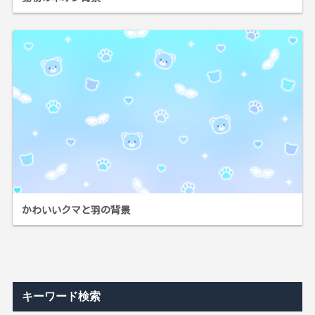
かわいいクマと羽の背景
キーワード検索