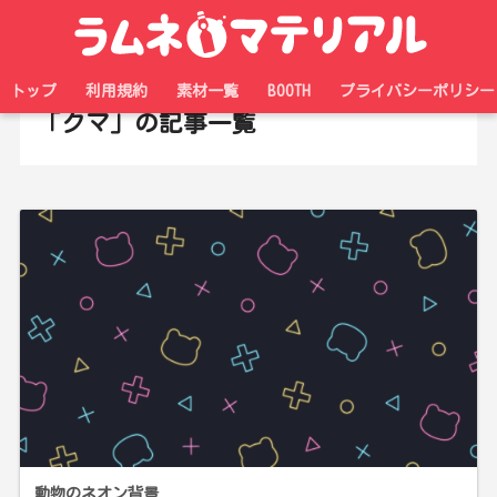
ホーム
タグ
トップ
利用規約
素材一覧
BOOTH
プライバシーポリシー
「クマ」の記事一覧
動物のネオン背景