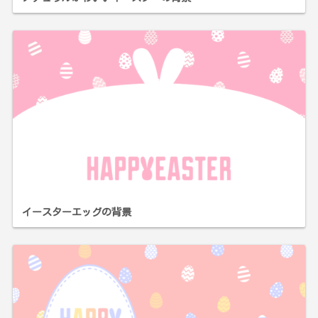
イースターエッグの背景