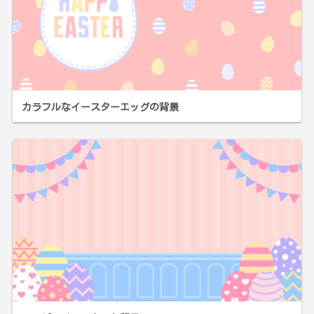
カラフルなイースターエッグの背景