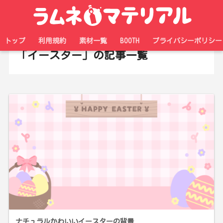
ホーム
タグ
トップ
利用規約
素材一覧
BOOTH
プライバシーポリシー
「イースター」の記事一覧
ナチュラルかわいいイースターの背景