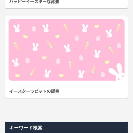
ハッピーイースターな背景
イースターラビットの背景
キーワード検索