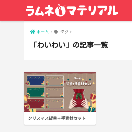
ホーム
タグ
「わいわい」の記事一覧
クリスマス背景＋手素材セット