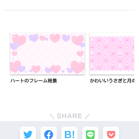
ハートのフレーム背景
かわいいうさぎと月の
SHARE