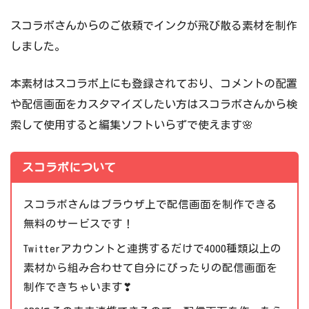
スコラボさんからのご依頼でインクが飛び散る素材を制作
しました。
本素材はスコラボ上にも登録されており、コメントの配置
や配信画面をカスタマイズしたい方はスコラボさんから検
索して使用すると編集ソフトいらずで使えます🌸
スコラボについて
スコラボさんはブラウザ上で配信画面を制作できる
無料のサービスです！
Twitterアカウントと連携するだけで4000種類以上の
素材から組み合わせて自分にぴったりの配信画面を
制作できちゃいます❣