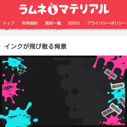
トップ
利用規約
素材一覧
BOOTH
プライバシーポリシー
ホーム
素材
デザイン素材
インクが飛び散る背景