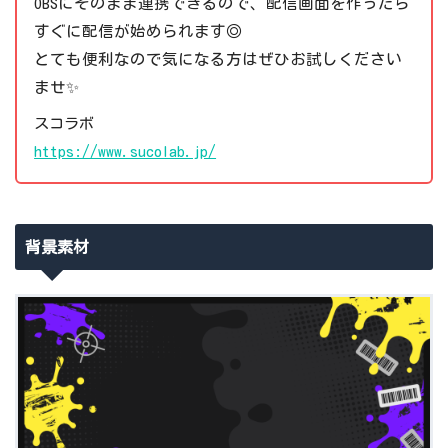
OBSにそのまま連携できるので、配信画面を作ったら
すぐに配信が始められます◎
とても便利なので気になる方はぜひお試しください
ませ✨
スコラボ
https://www.sucolab.jp/
背景素材