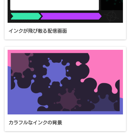
インクが飛び散る配信画面
カラフルなインクの背景