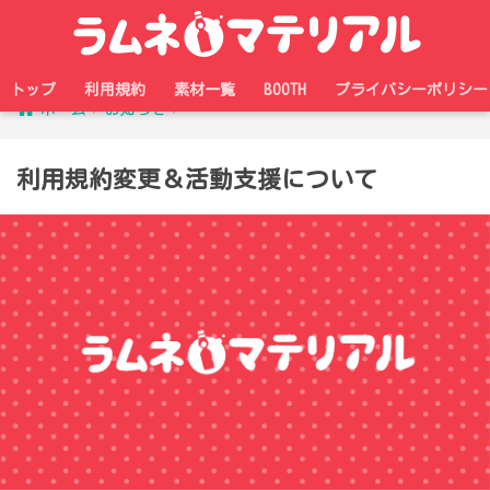
トップ
利用規約
素材一覧
BOOTH
プライバシーポリシー
ホーム
お知らせ
利用規約変更＆活動支援について