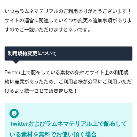
いつもラムネマテリアルのご利用ありがとうございます！
サイトの運営に関連していくつか変更＆追加事項がありま
すのでご一読いただけますと幸いです。
利用規約変更について
Twitter上で配布している素材の条件とサイト上の利用規
約に差異があったため、ご利用者様が公平にご利用いただ
けるよう統一させて頂きました！
Twitterおよびラムネマテリアル上で配布して
いる素材を無料でお使い頂く場合