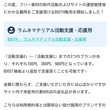
この度、フリー素材の制作活動およびサイトの運営管理等
にかかる費用をご支援頂けるBOOTH販売を開始しました！
ラムネマテリアル活動支援・応援用
BOOTH – ラムネマテリアル活動支援・応援用
「活動支援A」～「活動支援C」までの3つのプランがあ
り、それぞれ100円、300円、500円となっています。
BOOST機能より追加で支援頂くことも可能です✨
金額に関わらず、ご支援いただいた方には心ばかりですが
サイト内で未配布の素材6点の返礼品があります。
こちらは利用規約等とは関係ない投げ銭用のプランですの