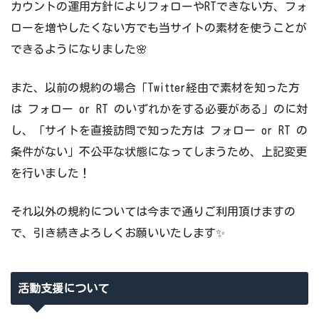
カウントの運用方針によりフォローやRTできない方、フォ
ローを増やしたくない方でも当サイトの素材を使うことが
できるようになりました🌸
また、以前の規約の場合「Twitter経由で素材を知った方
は フォロー or RT のいずれかをする必要がある」のに対
し、「サイトを直接訪問で知った方は フォロー or RT の
条件がない」不公平な状態になってしまうため、上記変更
を行いました！
それ以外の規約については今まで通りご利用頂けますの
で、引き続きよろしくお願いいたします✨
活動支援について