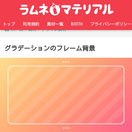
トップ
利用規約
素材一覧
BOOTH
プライバシーポリシー
ホーム
素材
デザイン素材
グラデーションのフレーム背景