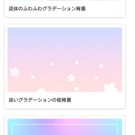
流体のふわふわグラデーション背景
淡いグラデーションの桜背景