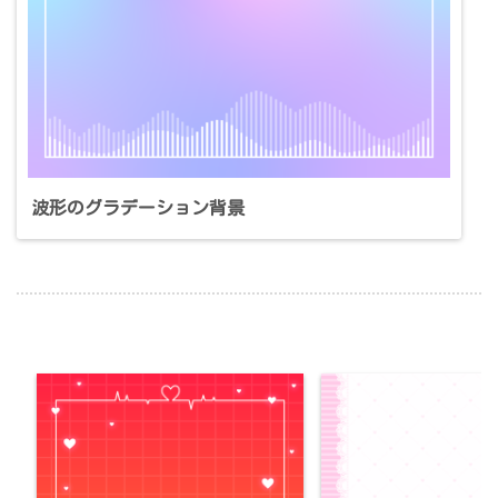
波形のグラデーション背景