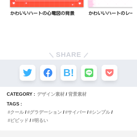
かわいいハートの心電図の背景
かわいいハートのレー
SHARE
CATEGORY :
デザイン素材
背景素材
TAGS :
クール
グラデーション
サイバー
シンプル
ビビッド
明るい