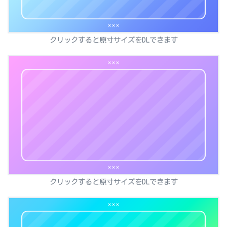
クリックすると原寸サイズをDLできます
クリックすると原寸サイズをDLできます