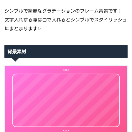
シンプルで綺麗なグラデーションのフレーム背景です！
文字入れする際は白で入れるとシンプルでスタイリッシュ
にまとまります✨
背景素材