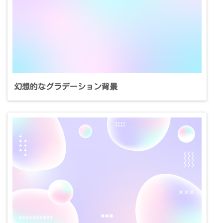
幻想的なグラデーション背景