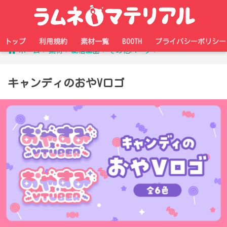
トップ
利用規約
素材一覧
BOOTH
プライバシーポリシー
ホーム
素材
配信画面
その他パーツ
キャンディのおやVロゴ