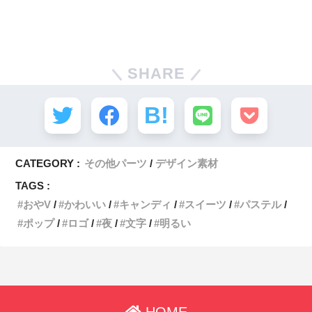
SHARE
CATEGORY :
その他パーツ
デザイン素材
TAGS :
おやV
かわいい
キャンディ
スイーツ
パステル
ポップ
ロゴ
夜
文字
明るい