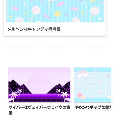
メルヘンなキャンディ柄背景
サイバーなヴェイパーウェイヴの背
ゆめかわポップな背景
景