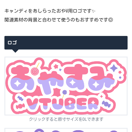
キャンディをあしらったおやV用ロゴです✨
関連素材の背景と合わせて使うのもおすすめです◎
ロゴ
クリックすると原寸サイズをDLできます