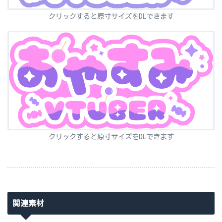
クリックすると原寸サイズをDLできます
クリックすると原寸サイズをDLできます
関連素材