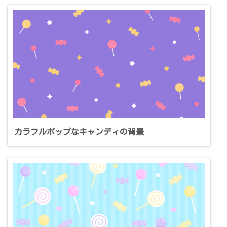
カラフルポップなキャンディの背景