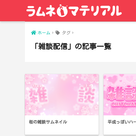
ホーム
タグ
「雑談配信」の記事一覧
桜の雑談サムネイル
平成っぽいハ