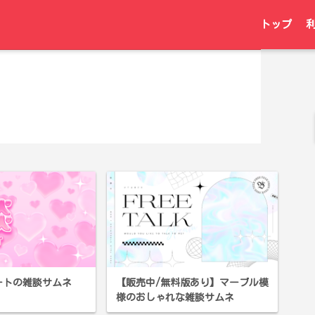
トップ
ートの雑談サムネ
【販売中/無料版あり】マーブル模
様のおしゃれな雑談サムネ