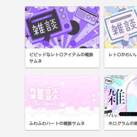
ビビッドなレトロアイテムの雑談
レトロかわい
サムネ
ふわふわハートの雑談サムネ
ホログラムの