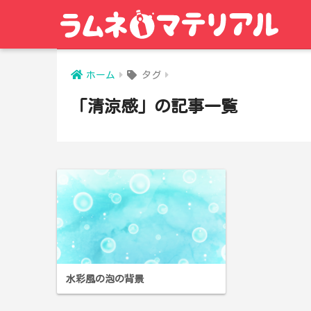
ホーム
タグ
「清涼感」の記事一覧
水彩風の泡の背景