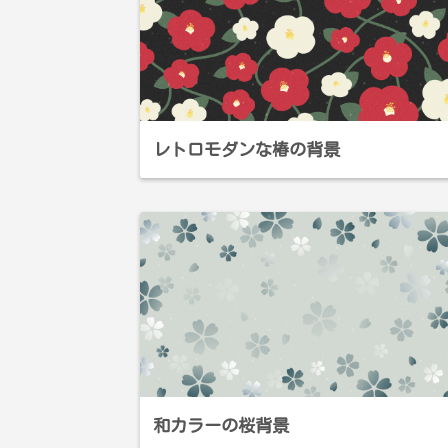
レトロモダンな椿の背景
和カラーの桜背景